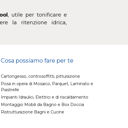
ool
, utile per tonificare e
re la ritenzione idrica,
Cosa possiamo fare per te
Cartongesso, controsoffitti, pitturazione
Posa in opera di Mosaico, Parquet, Laminato e
Piastrelle
Impianti Idraulici, Elettrici e di riscaldamento
Montaggio Mobili da Bagno e Box Doccia
Ristrutturazione Bagni e Cucine