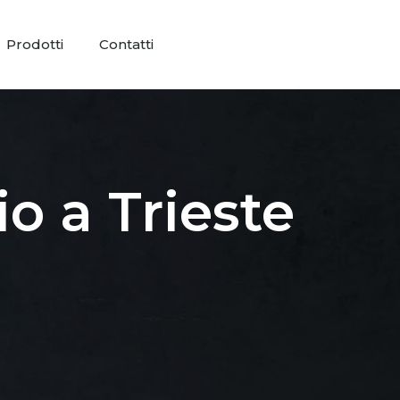
Prodotti
Contatti
o a Trieste