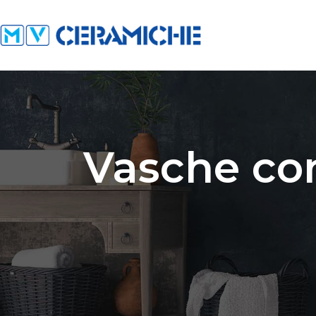
Vasche con