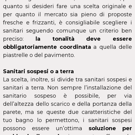
quanto si desideri fare una scelta originale e
per quanto il mercato sia pieno di proposte
fresche e frizzanti, è consigliabile scegliere i
sanitari seguendo comunque un criterio ben
preciso:
la tonalità deve essere
obbligatoriamente coordinata
a quella delle
piastrelle o del pavimento.
Sanitari sospesi o a terra
La scelta, inoltre, si divide tra sanitari sospesi e
sanitari a terra. Non sempre l’installazione del
sanitario sospeso è possibile, per via
dell’altezza dello scarico e della portanza della
parete, ma se queste due caratteristiche del
tuo bagno lo permettono, i sanitari sospesi
possono essere un’ottima
soluzione per