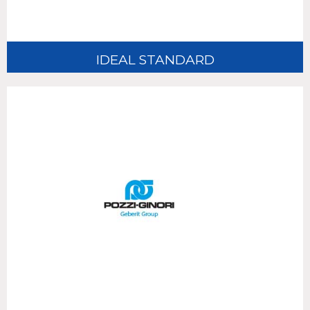
IDEAL STANDARD