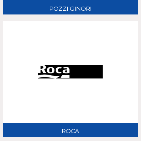
POZZI GINORI
ROCA