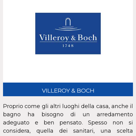
VILLEROY & BOCH
Proprio come gli altri luoghi della casa, anche il
bagno ha bisogno di un arredamento
adeguato e ben pensato. Spesso non si
considera, quella dei sanitari, una scelta