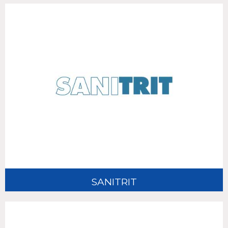
SANITRIT