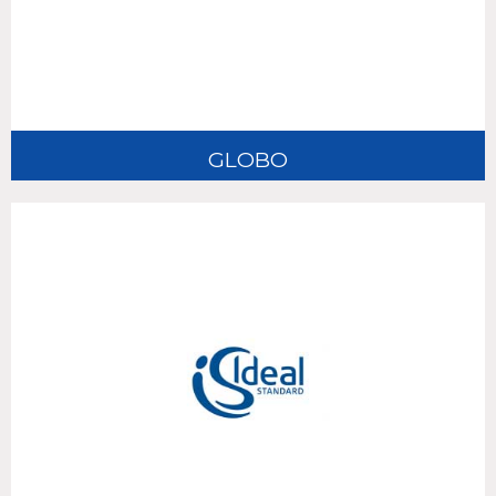
GLOBO