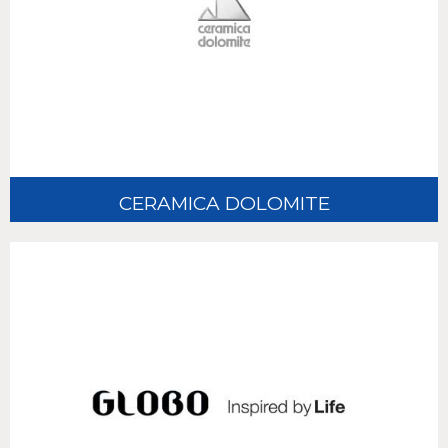
CERAMICA DOLOMITE