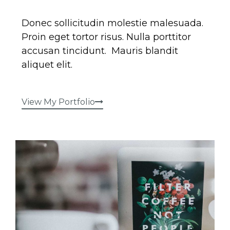
Donec sollicitudin molestie malesuada.
Proin eget tortor risus. Nulla porttitor
accusan tincidunt. Mauris blandit
aliquet elit.
View My Portfolio