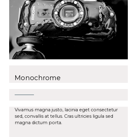
Monochrome
Vivamus magna justo, lacinia eget consectetur
sed, convallis at tellus. Cras ultricies ligula sed
magna dictum porta.