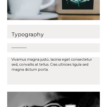
Typography
Vivamus magna justo, lacinia eget consectetur
sed, convallis at tellus. Cras ultricies ligula sed
magna dictum porta.