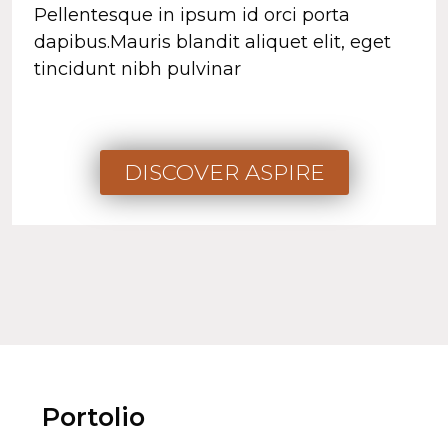
Pellentesque in ipsum id orci porta
dapibus.Mauris blandit aliquet elit, eget
tincidunt nibh pulvinar
DISCOVER ASPIRE
Portolio