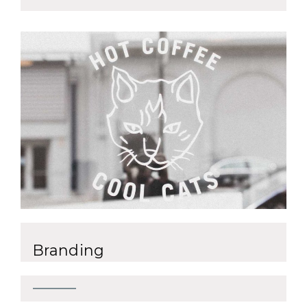
Branding