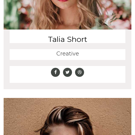
Talia Short
Creative