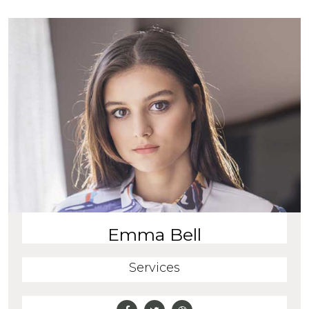
Emma Bell
Services