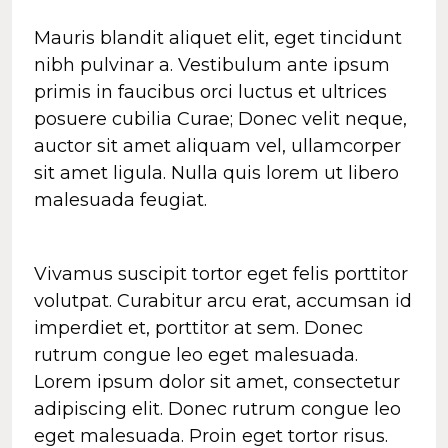
Mauris blandit aliquet elit, eget tincidunt
nibh pulvinar a. Vestibulum ante ipsum
primis in faucibus orci luctus et ultrices
posuere cubilia Curae; Donec velit neque,
auctor sit amet aliquam vel, ullamcorper
sit amet ligula. Nulla quis lorem ut libero
malesuada feugiat.
Vivamus suscipit tortor eget felis porttitor
volutpat. Curabitur arcu erat, accumsan id
imperdiet et, porttitor at sem. Donec
rutrum congue leo eget malesuada.
Lorem ipsum dolor sit amet, consectetur
adipiscing elit. Donec rutrum congue leo
eget malesuada. Proin eget tortor risus.