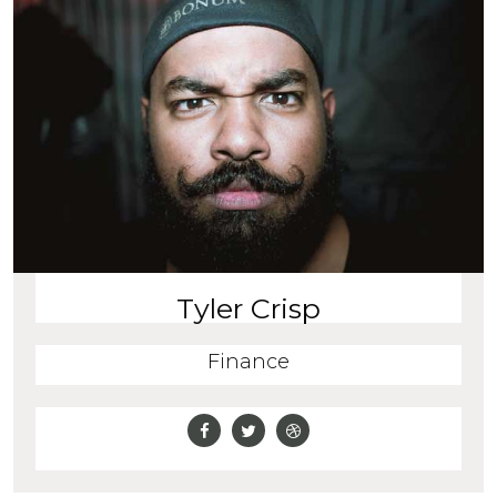
Tyler Crisp
Finance