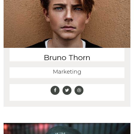
Bruno Thorn
Marketing